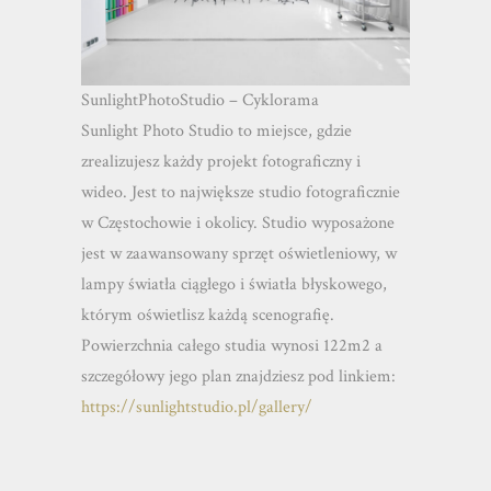
SunlightPhotoStudio – Cyklorama
Sunlight Photo Studio to miejsce, gdzie
zrealizujesz każdy projekt fotograficzny i
wideo. Jest to największe studio fotograficznie
w Częstochowie i okolicy. Studio wyposażone
jest w zaawansowany sprzęt oświetleniowy, w
lampy światła ciągłego i światła błyskowego,
którym oświetlisz każdą scenografię.
Powierzchnia całego studia wynosi 122m2 a
szczegółowy jego plan znajdziesz pod linkiem:
https://sunlightstudio.pl/gallery/