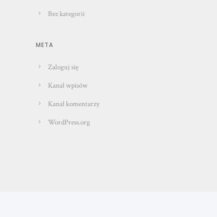
Bez kategorii
META
Zaloguj się
Kanał wpisów
Kanał komentarzy
WordPress.org