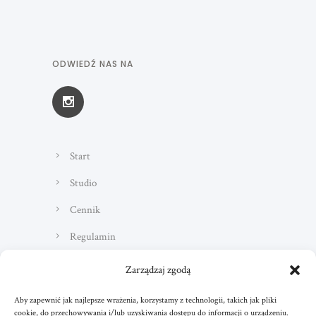
ODWIEDŹ NAS NA
Start
Studio
Cennik
Regulamin
Kontakt
Zarządzaj zgodą
Aby zapewnić jak najlepsze wrażenia, korzystamy z technologii, takich jak pliki
cookie, do przechowywania i/lub uzyskiwania dostępu do informacji o urządzeniu.