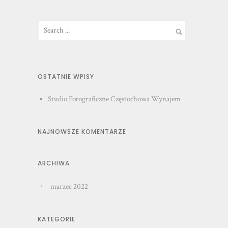
OSTATNIE WPISY
Studio Fotograficzne Częstochowa Wynajem
NAJNOWSZE KOMENTARZE
ARCHIWA
marzec 2022
KATEGORIE