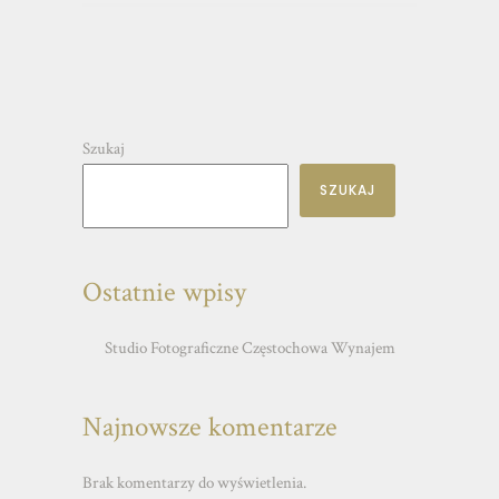
Szukaj
SZUKAJ
Ostatnie wpisy
Studio Fotograficzne Częstochowa Wynajem
Najnowsze komentarze
Brak komentarzy do wyświetlenia.