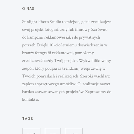
O NAS
Sunlight Photo Studio to miejsce, gdzie zrealizujesz
swój projekt fotograficzny lub filmowy. Zarówno
do kampanii reklamowej jak i do prywatnych
potrzeb. Dzięki 10-cio letniemu doświadczeniu w
branży fotografii reklamowej, pomożemy
zrealizować każdy Twój projekt. Wykwalifikowany
zespół, który podąża za trendami, wesprze Cię w
Twoich pomysłach i realizacjach. Szeroki wachlarz
zaplecza sprzętowego umożliwi Ci realizację nawet
bardzo zaawansowanych projektów. Zapraszamy do
kontaktu.
TAGS