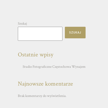
Szukaj
SZUKAJ
Ostatnie wpisy
Studio Fotograficzne Częstochowa Wynajem
Najnowsze komentarze
Brak komentarzy do wyświetlenia.