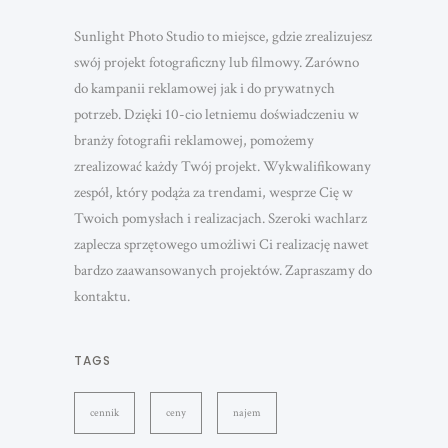
Sunlight Photo Studio to miejsce, gdzie zrealizujesz
swój projekt fotograficzny lub filmowy. Zarówno
do kampanii reklamowej jak i do prywatnych
potrzeb. Dzięki 10-cio letniemu doświadczeniu w
branży fotografii reklamowej, pomożemy
zrealizować każdy Twój projekt. Wykwalifikowany
zespół, który podąża za trendami, wesprze Cię w
Twoich pomysłach i realizacjach. Szeroki wachlarz
zaplecza sprzętowego umożliwi Ci realizację nawet
bardzo zaawansowanych projektów. Zapraszamy do
kontaktu.
TAGS
cennik
ceny
najem