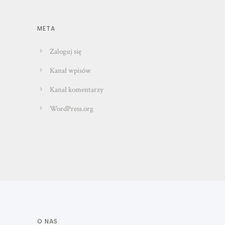
META
Zaloguj się
Kanał wpisów
Kanał komentarzy
WordPress.org
O NAS