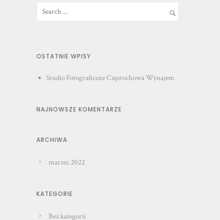
OSTATNIE WPISY
Studio Fotograficzne Częstochowa Wynajem
NAJNOWSZE KOMENTARZE
ARCHIWA
marzec 2022
KATEGORIE
Bez kategorii