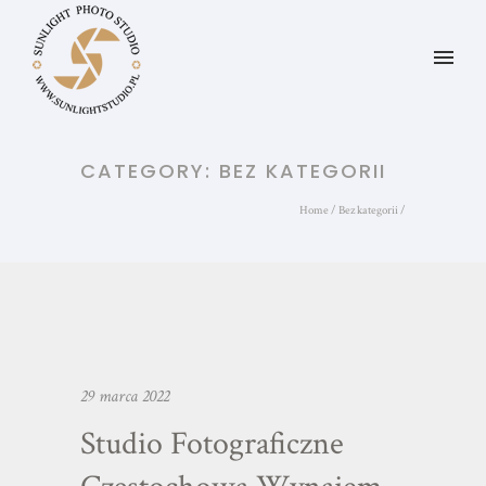
CATEGORY: BEZ KATEGORII
Home
/
Bez kategorii
/
29 marca 2022
Studio Fotograficzne