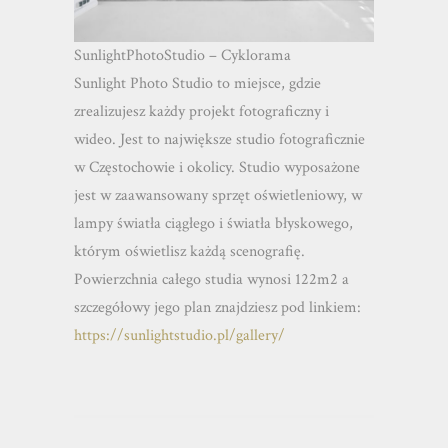
SunlightPhotoStudio – Cyklorama
Sunlight Photo Studio to miejsce, gdzie
zrealizujesz każdy projekt fotograficzny i
wideo. Jest to największe studio fotograficznie
w Częstochowie i okolicy. Studio wyposażone
jest w zaawansowany sprzęt oświetleniowy, w
lampy światła ciągłego i światła błyskowego,
którym oświetlisz każdą scenografię.
Powierzchnia całego studia wynosi 122m2 a
szczegółowy jego plan znajdziesz pod linkiem:
https://sunlightstudio.pl/gallery/