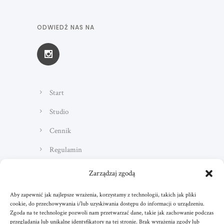
ODWIEDŹ NAS NA
Start
Studio
Cennik
Regulamin
Kontakt
Zarządzaj zgodą
Aby zapewnić jak najlepsze wrażenia, korzystamy z technologii, takich jak pliki
cookie, do przechowywania i/lub uzyskiwania dostępu do informacji o urządzeniu.
Zgoda na te technologie pozwoli nam przetwarzać dane, takie jak zachowanie podczas
przeglądania lub unikalne identyfikatory na tej stronie. Brak wyrażenia zgody lub