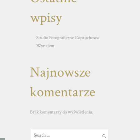
wpisy
Studio Fotograficzne Częstochowa
Wynajem
Najnowsze
komentarze
Brak komentarzy do wyświetlenia.