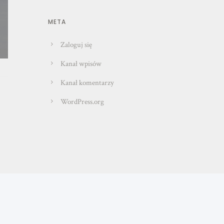
META
Zaloguj się
Kanał wpisów
Kanał komentarzy
WordPress.org