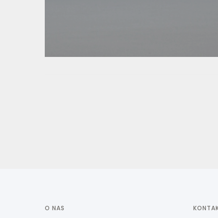
O NAS
KONTA