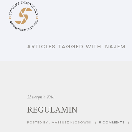
ARTICLES TAGGED WITH: NAJEM
22 sierpnia 2016
REGULAMIN
POSTED BY : MATEUSZ KŁOSOWSKI
/
0 COMMENTS
/