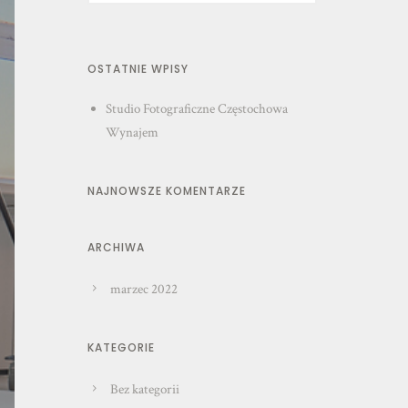
OSTATNIE WPISY
Studio Fotograficzne Częstochowa
Wynajem
NAJNOWSZE KOMENTARZE
ARCHIWA
marzec 2022
KATEGORIE
Bez kategorii