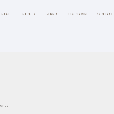
START
STUDIO
CENNIK
REGULAMIN
KONTAKT
UNDER :